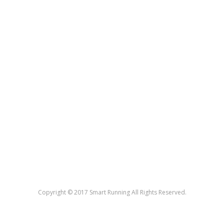
Copyright © 2017 Smart Running All Rights Reserved.