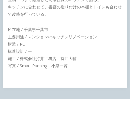
キッチンに合わせて、書斎の造り付けの本棚とトイレも合わせ
て改修を行っている。
所在地 / 千葉県千葉市
主要用途 / マンションのキッチンリノベーション
構造 / RC
構造設計 / ー
施工 / 株式会社持井工務店 持井大輔
写真 / Smart Running 小泉一斉