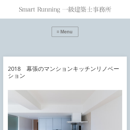
≡ Menu
2018 幕張のマンションキッチンリノベー
ション