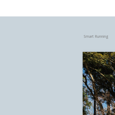
Smart Running